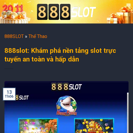
Skip
to
content
888SLOT
»
Thể Thao
888slot: Khám phá nền tảng slot trực
tuyến an toàn và hấp dẫn
13
Th06