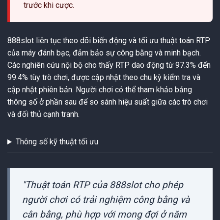
trước khi cược.
888slot liên tục theo dõi biến động và tối ưu thuật toán RTP
của máy đánh bạc, đảm bảo sự công bằng và minh bạch.
Các nghiên cứu nội bộ cho thấy RTP dao động từ 97.3% đến
99.4% tùy trò chơi, được cập nhật theo chu kỳ kiểm tra và
cập nhật phiên bản. Người chơi có thể tham khảo bảng
thông số ở phần sau để so sánh hiệu suất giữa các trò chơi
và đối thủ cạnh tranh.
Thông số kỹ thuật tối ưu
"Thuật toán RTP của 888slot cho phép
người chơi có trải nghiệm công bằng và
cân bằng, phù hợp với mong đợi ở năm