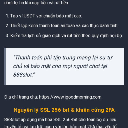
chơi tự tin khi nạp tiền và rút tiền.
Tạo ví USDT với chuẩn bảo mật cao.
Thiết lập kênh thanh toán an toàn và xác thực danh tính.
Kiểm tra lịch sử giao dịch và rút tiền theo quy định nội bộ.
"Thanh toán phi tập trung mang lại sự tự
chủ và bảo mật cho mọi người chơi tại
888slot."
Địa chỉ trang chủ: https://www.igoodmorning.com
Nguyên lý SSL 256-bit & khiên cứng 2FA
888slot áp dụng mã hóa SSL 256-bit cho toàn bộ dữ liệu
truyền tải và lưu trữ, cùng với lớp bảo mật 2FA (hai yếu tố