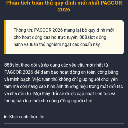
Phân tích tuân thủ quy định mới nhất PAGCOR
2026
Thông tin: PAGCOR 2026 mang lại bộ quy định mới
cho hoạt động casino trực tuyến; 888slot đồng
hành và tuân thủ nghiêm ngặt các chuẩn này.
888slot theo dõi và áp dụng các yêu cầu mới nhất từ
PAGCOR 2026 để đảm bảo hoạt động an toàn, công bằng
và minh bạch. Việc tuân thủ không chỉ giúp người chơi yên
tâm mà còn nâng cao hình ảnh thương hiệu trong mắt đối tác
và nhà đầu tư. Mọi thay đổi sẽ được cập nhật liên tục và
thông báo kịp thời cho cộng đồng người chơi.
Khía cạnh thực thi