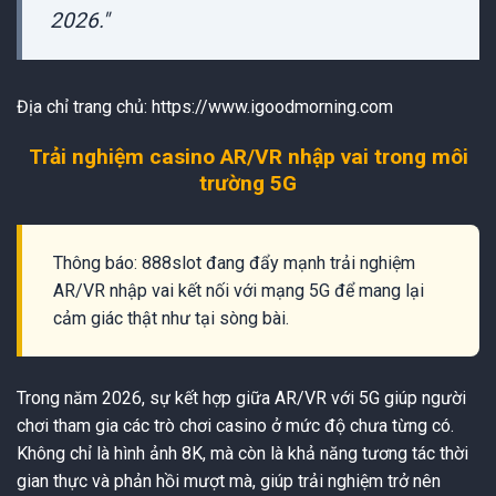
2026."
Địa chỉ trang chủ: https://www.igoodmorning.com
Trải nghiệm casino AR/VR nhập vai trong môi
trường 5G
Thông báo: 888slot đang đẩy mạnh trải nghiệm
AR/VR nhập vai kết nối với mạng 5G để mang lại
cảm giác thật như tại sòng bài.
Trong năm 2026, sự kết hợp giữa AR/VR với 5G giúp người
chơi tham gia các trò chơi casino ở mức độ chưa từng có.
Không chỉ là hình ảnh 8K, mà còn là khả năng tương tác thời
gian thực và phản hồi mượt mà, giúp trải nghiệm trở nên