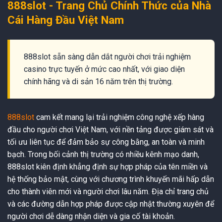
888slot - Trang Chủ Chính Thức của Nhà
Cái Hàng Đầu Việt Nam
888slot sẵn sàng dẫn dắt người chơi trải nghiệm
casino trực tuyến ở mức cao nhất, với giao diện
chính hãng và di sản 16 năm trên thị trường.
888slot
cam kết mang lại trải nghiệm công nghệ xếp hàng
đầu cho người chơi Việt Nam, với nền tảng được giám sát và
tối ưu liên tục để đảm bảo sự công bằng, an toàn và minh
bạch. Trong bối cảnh thị trường có nhiều kênh mạo danh,
888slot kiên định khẳng định sự hợp pháp của tên miền và
hệ thống bảo mật, cùng với chương trình khuyến mãi hấp dẫn
cho thành viên mới và người chơi lâu năm. Địa chỉ trang chủ
và các đường dẫn hợp pháp được cập nhật thường xuyên để
người chơi dễ dàng nhận diện và gia cố tài khoản.