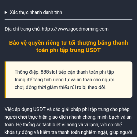
Xác thực nhanh danh tính
Địa chỉ trang chủ: https://www.igoodmorning.com
Bảo vệ quyền riêng tư tối thượng bằng thanh
toán phi tập trung USDT
Thông điệp: 888slot tiếp cận thanh toán phi tập
trung để tăng tính riêng tư và an toàn cho người
chơi, đồng thời giảm thiểu rủi ro bị theo dõi.
Việc áp dụng USDT và các giải pháp phi tập trung cho phép
người chơi thực hiện giao dịch nhanh chóng, minh bạch và an
toàn. Hệ thống sẽ tách biệt ví nóng và ví lạnh, với cơ chế
khóa tự động và kiểm tra thanh toán nghiêm ngặt, giúp người