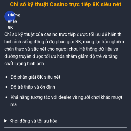
Chỉ số kỹ thuật Casino trực tiếp 8K siêu nét
Chứng
nhận
8K
Chỉ số kỹ thuật của casino trực tiếp được tối ưu để hiển thị
hình ảnh sống động ở độ phân giải 8K, mang lại trải nghiệm
chân thực và sắc nét cho người chơi. Hệ thống dữ liệu và
đường truyền được tối ưu hóa nhằm giảm độ trễ và tăng
chất lượng hình ảnh.
Độ phân giải 8K siêu nét
Độ trễ thấp và ổn định
Khả năng tương tác với dealer và người chơi khác mượt
mà
Khởi động và tối ưu hóa