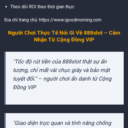
Theo dõi ROI theo thời gian thực
Địa chỉ trang chủ: https://www.igoodmorning.com
Người Chơi Thực Tế Nói Gì Về 888slot – Cảm
Nhận Từ Cộng Đồng VIP
"Tốc độ rút tiền của 888slot thật sự ấn
tượng, chỉ mất vài chục giây và bảo mật
tuyệt đối." – người chơi ẩn danh từ Cộng
Đồng VIP
"Giao diện trực quan và tính năng chống