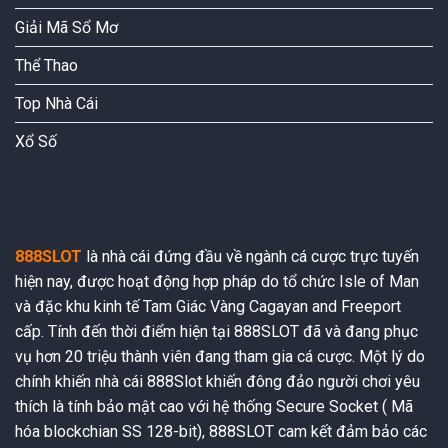
Giải Mã Sổ Mơ
Thể Thao
Top Nhà Cái
Xổ Số
888SLOT
là nhà cái đứng đầu về ngành cá cược trực tuyến
hiện nay, được hoạt động hợp pháp do tổ chức Isle of Man
và đặc khu kinh tế Tam Giác Vàng Cagayan and Freeport
cấp. Tính đến thời điểm hiện tại 888SLOT đã và đang phục
vụ hơn 20 triệu thành viên đang tham gia cá cược. Một lý do
chính khiến nhà cái 888Slot khiến đông đảo người chơi yêu
thích là tính bảo mật cao với hệ thống Secure Socket ( Mã
hóa blockchian SS 128-bit), 888SLOT cam kết đảm bảo các