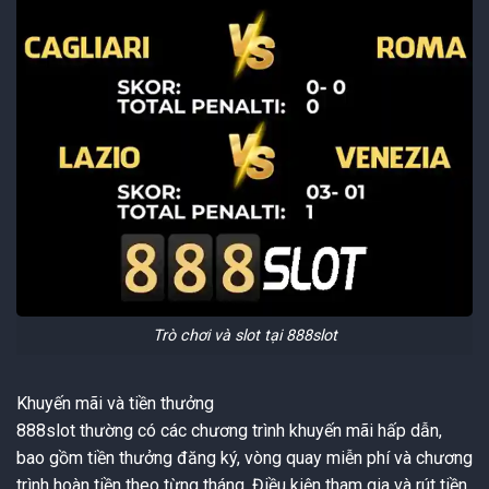
Trò chơi và slot tại 888slot
Khuyến mãi và tiền thưởng
888slot thường có các chương trình khuyến mãi hấp dẫn,
bao gồm tiền thưởng đăng ký, vòng quay miễn phí và chương
trình hoàn tiền theo từng tháng. Điều kiện tham gia và rút tiền