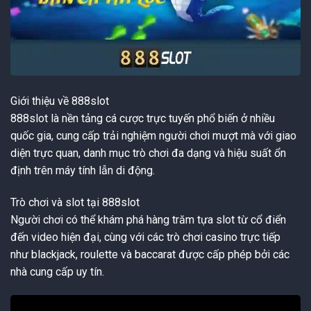
Giới thiệu về 888slot
888slot là nền tảng cá cược trực tuyến phổ biến ở nhiều
quốc gia, cung cấp trải nghiệm người chơi mượt mà với giao
diện trực quan, danh mục trò chơi đa dạng và hiệu suất ổn
định trên máy tính lẫn di động.
Trò chơi và slot tại 888slot
Người chơi có thể khám phá hàng trăm tựa slot từ cổ điển
đến video hiện đại, cùng với các trò chơi casino trực tiếp
như blackjack, roulette và baccarat được cấp phép bởi các
nhà cung cấp uy tín.