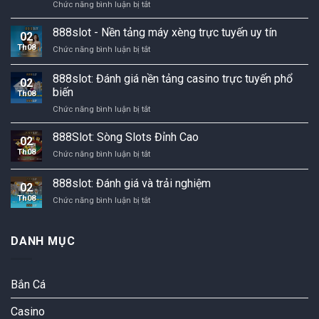
Khám
Chức năng bình luận bị tắt
tảng
phá
slot
888slot:
888slot - Nền tảng máy xèng trực tuyến uy tín
trực
02
Nền
tuyến
Th08
888slot
Chức năng bình luận bị tắt
tảng
hàng
-
slot
đầu
Nền
888slot: Đánh giá nền tảng casino trực tuyến phổ
trực
02
tảng
tuyến
biến
Th08
máy
uy
888slot:
Chức năng bình luận bị tắt
xèng
tín
Đánh
trực
và
giá
tuyến
888Slot: Sòng Slots Đỉnh Cao
đầy
02
nền
uy
đủ
Th08
888Slot:
Chức năng bình luận bị tắt
tảng
tín
trò
Sòng
casino
chơi
Slots
888slot: Đánh giá và trải nghiệm
trực
02
Đỉnh
tuyến
Th08
888slot:
Chức năng bình luận bị tắt
Cao
phổ
Đánh
biến
giá
và
DANH MỤC
trải
nghiệm
Bắn Cá
Casino