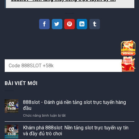
BÀI VIẾT MỚI
888slot - Đánh giá nền tảng slot trực tuyến hàng
02
đầu
Th08
888slot
Chức năng bình luận bị tắt
-
Đánh
Khám phá 888slot: Nền tảng slot trực tuyến uy tín
02
giá
và đầy đủ trò chơi
Th08
nền