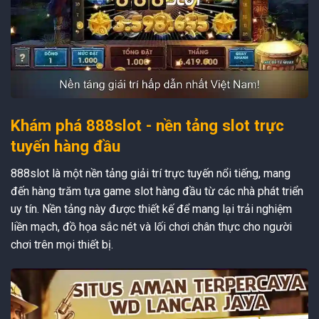
Khám phá 888slot - nền tảng slot trực
tuyến hàng đầu
888slot là một nền tảng giải trí trực tuyến nổi tiếng, mang
đến hàng trăm tựa game slot hàng đầu từ các nhà phát triển
uy tín. Nền tảng này được thiết kế để mang lại trải nghiệm
liền mạch, đồ họa sắc nét và lối chơi chân thực cho người
chơi trên mọi thiết bị.