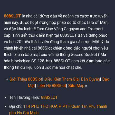
888SLOT
là nhà cái đứng đầu về ngành cá cược trực tuyến
hiện nay, được hoạt động hợp pháp do tổ chức Isle of Man
và đặc khu kinh tế Tam Giác Vàng Cagayan and Freeport
cấp. Tính đến thời điểm hiện tại 888SLOT đã và đang phục
vụ hơn 20 triệu thành viên đang tham gia cá cược. Một lý do
chính khiến nhà cái 888Slot khiến đông đảo người chơi yêu
thích là tính bảo mật cao với hệ thống Secure Socket ( Mã
hóa blockchian SS 128-bit), 888SLOT cam kết đảm bảo các
thông tin dữ liệu luôn được mã hóa chặt chẽ.
⭐️
Giới Thiệu 888Slot
|
Điều Kiện Tham Gia
|
Bản Quyền
|
Bảo
Mật
|
Liên Hệ 888Slot
|
Site Map
⭐️
Tên Thương Hiệu:
888SLOT
Địa chỉ:
114 PHU THO HOA P. PTH Quan Tan Phu Thanh
pho Ho Chi Minh