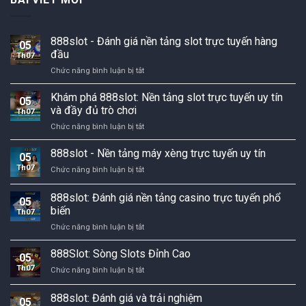
888slot - Đánh giá nền tảng slot trực tuyến hàng
05
đầu
Th07
888slot
Chức năng bình luận bị tắt
-
Đánh
Khám phá 888slot: Nền tảng slot trực tuyến uy tín
05
giá
và đầy đủ trò chơi
Th07
nền
Khám
Chức năng bình luận bị tắt
tảng
phá
slot
888slot:
888slot - Nền tảng máy xèng trực tuyến uy tín
trực
05
Nền
tuyến
Th07
888slot
Chức năng bình luận bị tắt
tảng
hàng
-
slot
đầu
Nền
888slot: Đánh giá nền tảng casino trực tuyến phổ
trực
05
tảng
tuyến
biến
Th07
máy
uy
888slot:
Chức năng bình luận bị tắt
xèng
tín
Đánh
trực
và
giá
tuyến
888Slot: Sòng Slots Đỉnh Cao
đầy
05
nền
uy
đủ
Th07
888Slot:
Chức năng bình luận bị tắt
tảng
tín
trò
Sòng
casino
chơi
Slots
888slot: Đánh giá và trải nghiệm
trực
05
Đỉnh