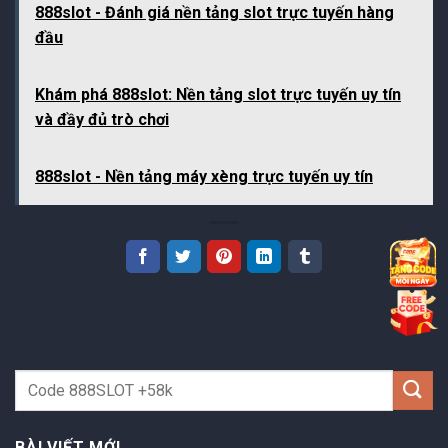
888slot - Đánh giá nền tảng slot trực tuyến hàng
đầu
Khám phá 888slot: Nền tảng slot trực tuyến uy tín
và đầy đủ trò chơi
888slot - Nền tảng máy xèng trực tuyến uy tín
BÀI VIẾT MỚI