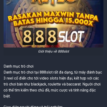
Giới thiệu về 888slot
Danh mục trò chơi
Danh mục trò chơi tại 888slot rất đa dạng, từ máy đánh bạc
3 reel cổ điển cho tới video slots hiện đại, kết hợp với các
trò chơi bàn như blackjack, roulette và baccarat. Người chơi
có thể tìm kiếm theo chủ đề, mức cược và tính năng đặc
biệt.