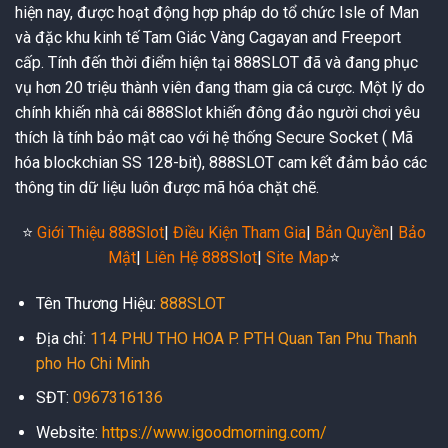
hiện nay, được hoạt động hợp pháp do tổ chức Isle of Man
và đặc khu kinh tế Tam Giác Vàng Cagayan and Freeport
cấp. Tính đến thời điểm hiện tại 888SLOT đã và đang phục
vụ hơn 20 triệu thành viên đang tham gia cá cược. Một lý do
chính khiến nhà cái 888Slot khiến đông đảo người chơi yêu
thích là tính bảo mật cao với hệ thống Secure Socket ( Mã
hóa blockchian SS 128-bit), 888SLOT cam kết đảm bảo các
thông tin dữ liệu luôn được mã hóa chặt chẽ.
⭐️
Giới Thiệu 888Slot
|
Điều Kiện Tham Gia
|
Bản Quyền
|
Bảo
Mật
|
Liên Hệ 888Slot
|
Site Map
⭐️
Tên Thương Hiệu:
888SLOT
Địa chỉ:
114 PHU THO HOA P. PTH Quan Tan Phu Thanh
pho Ho Chi Minh
SĐT:
0967316136
Website:
https://www.igoodmorning.com/