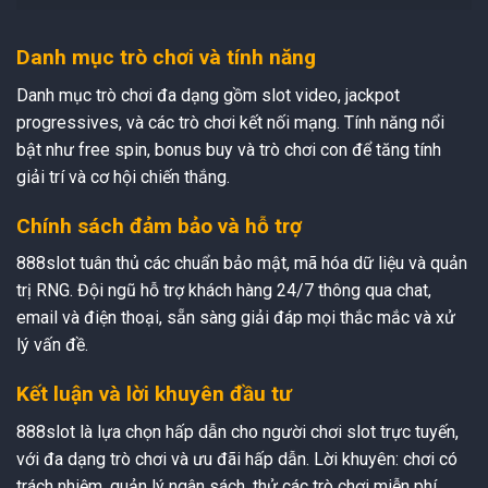
Danh mục trò chơi và tính năng
Danh mục trò chơi đa dạng gồm slot video, jackpot
progressives, và các trò chơi kết nối mạng. Tính năng nổi
bật như free spin, bonus buy và trò chơi con để tăng tính
giải trí và cơ hội chiến thắng.
Chính sách đảm bảo và hỗ trợ
888slot tuân thủ các chuẩn bảo mật, mã hóa dữ liệu và quản
trị RNG. Đội ngũ hỗ trợ khách hàng 24/7 thông qua chat,
email và điện thoại, sẵn sàng giải đáp mọi thắc mắc và xử
lý vấn đề.
Kết luận và lời khuyên đầu tư
888slot là lựa chọn hấp dẫn cho người chơi slot trực tuyến,
với đa dạng trò chơi và ưu đãi hấp dẫn. Lời khuyên: chơi có
trách nhiệm, quản lý ngân sách, thử các trò chơi miễn phí