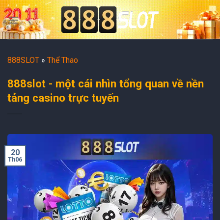
Skip
to
content
888SLOT
»
Thể Thao
888slot - một cái nhìn tổng quan về nền
tảng casino trực tuyến
20
Th06