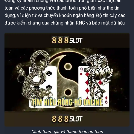
Đăng ký nhanh chóng với các bước đơn giản, xác thực an
toàn và các phương thức thanh toán phổ biến như thẻ tín
dụng, ví điện tử và chuyển khoản ngân hàng. Độ tin cậy cao
được kiểm chứng qua chứng nhận RNG và bảo mật dữ liệu.
Cách tham gia và thanh toán an toàn