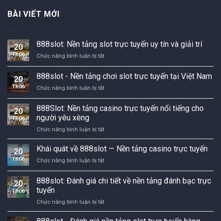
BÀI VIẾT MỚI
888slot: Nền tảng slot trực tuyến uy tín và giải trí
20
Th06
888slot:
Chức năng bình luận bị tắt
Nền
tảng
888slot - Nền tảng chơi slot trực tuyến tại Việt Nam
20
slot
Th06
888slot
Chức năng bình luận bị tắt
trực
-
tuyến
Nền
uy
888Slot: Nền tảng casino trực tuyến nổi tiếng cho
20
tảng
tín
người yêu xèng
Th06
chơi
và
888Slot:
Chức năng bình luận bị tắt
slot
giải
Nền
trực
trí
tảng
tuyến
Khái quát về 888slot — Nền tảng casino trực tuyến
20
casino
tại
Th06
Khái
Chức năng bình luận bị tắt
trực
Việt
quát
tuyến
Nam
về
888slot: Đánh giá chi tiết về nền tảng đánh bạc trực
nổi
20
888slot
tiếng
tuyến
Th06
—
cho
888slot:
Chức năng bình luận bị tắt
Nền
người
Đánh
tảng
yêu
giá
casino