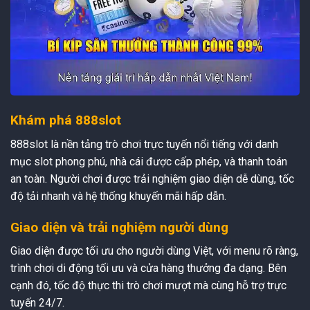
Khám phá 888slot
888slot là nền tảng trò chơi trực tuyến nổi tiếng với danh
mục slot phong phú, nhà cái được cấp phép, và thanh toán
an toàn. Người chơi được trải nghiệm giao diện dễ dùng, tốc
độ tải nhanh và hệ thống khuyến mãi hấp dẫn.
Giao diện và trải nghiệm người dùng
Giao diện được tối ưu cho người dùng Việt, với menu rõ ràng,
trình chơi di động tối ưu và cửa hàng thưởng đa dạng. Bên
cạnh đó, tốc độ thực thi trò chơi mượt mà cùng hỗ trợ trực
tuyến 24/7.