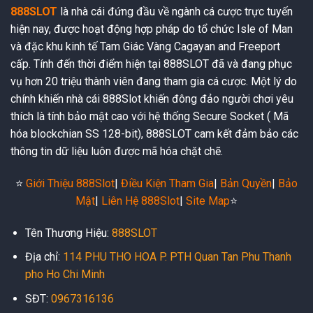
888SLOT
là nhà cái đứng đầu về ngành cá cược trực tuyến
hiện nay, được hoạt động hợp pháp do tổ chức Isle of Man
và đặc khu kinh tế Tam Giác Vàng Cagayan and Freeport
cấp. Tính đến thời điểm hiện tại 888SLOT đã và đang phục
vụ hơn 20 triệu thành viên đang tham gia cá cược. Một lý do
chính khiến nhà cái 888Slot khiến đông đảo người chơi yêu
thích là tính bảo mật cao với hệ thống Secure Socket ( Mã
hóa blockchian SS 128-bit), 888SLOT cam kết đảm bảo các
thông tin dữ liệu luôn được mã hóa chặt chẽ.
⭐️
Giới Thiệu 888Slot
|
Điều Kiện Tham Gia
|
Bản Quyền
|
Bảo
Mật
|
Liên Hệ 888Slot
|
Site Map
⭐️
Tên Thương Hiệu:
888SLOT
Địa chỉ:
114 PHU THO HOA P. PTH Quan Tan Phu Thanh
pho Ho Chi Minh
SĐT:
0967316136