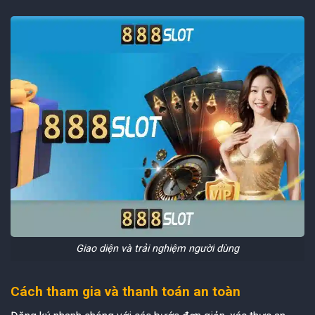
Giao diện và trải nghiệm người dùng
Cách tham gia và thanh toán an toàn